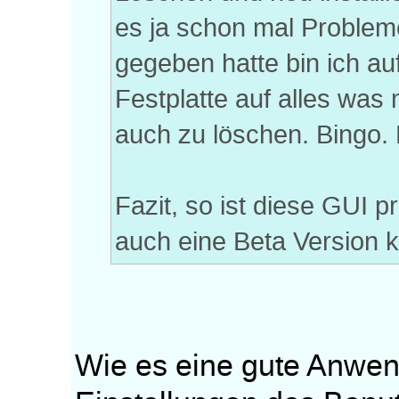
es ja schon mal Probleme
gegeben hatte bin ich a
Festplatte auf alles was
auch zu löschen. Bingo.
Fazit, so ist diese GUI p
auch eine Beta Version kl
Wie es eine gute Anwend