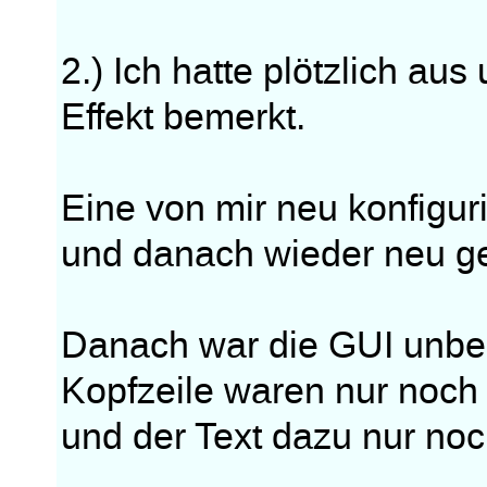
2.) Ich hatte plötzlich au
Effekt bemerkt.
Eine von mir neu konfigur
und danach wieder neu ge
Danach war die GUI unbenu
Kopfzeile waren nur noch
und der Text dazu nur noch