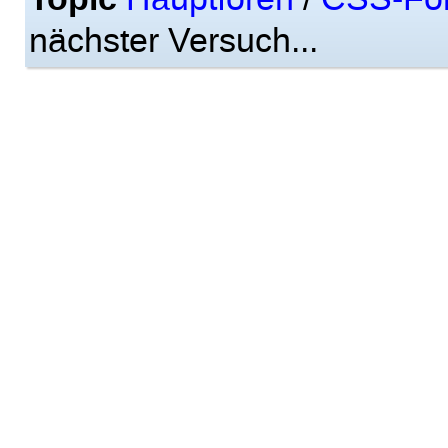
nächster Versuch...