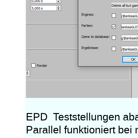
EPD Teststellungen aba
Parallel funktioniert bei