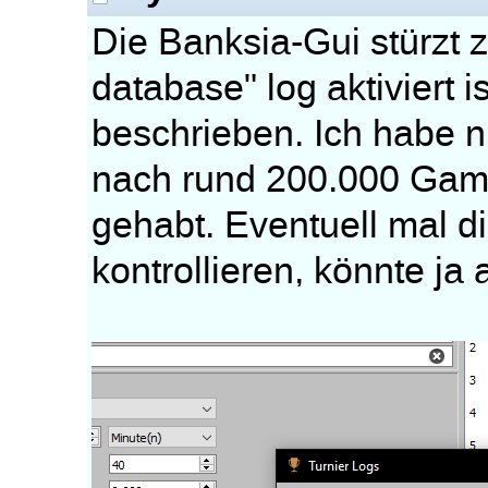
Die Banksia-Gui stürzt
database" log aktiviert 
beschrieben. Ich habe n
nach rund 200.000 Game
gehabt. Eventuell mal d
kontrollieren, könnte ja