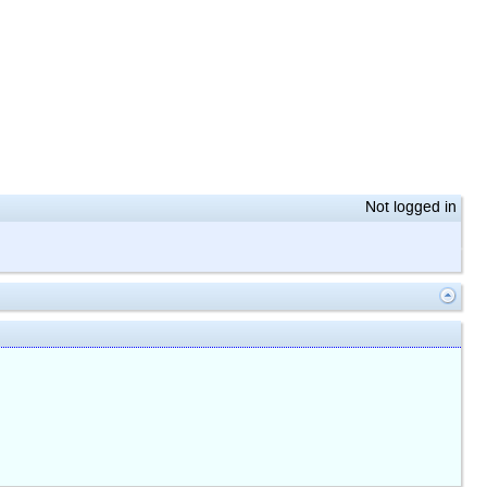
Not logged in