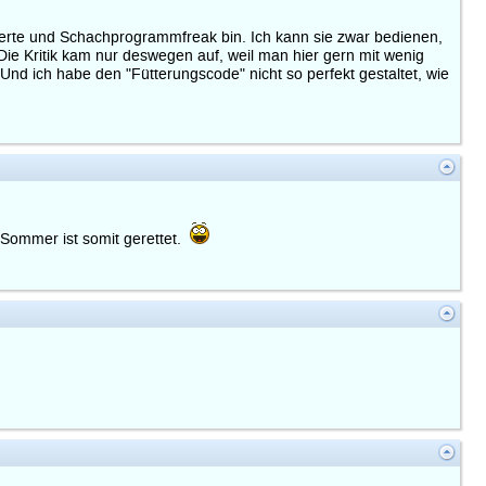
xperte und Schachprogrammfreak bin. Ich kann sie zwar bedienen,
Die Kritik kam nur deswegen auf, weil man hier gern mit wenig
Und ich habe den "Fütterungscode" nicht so perfekt gestaltet, wie
 Sommer ist somit gerettet.