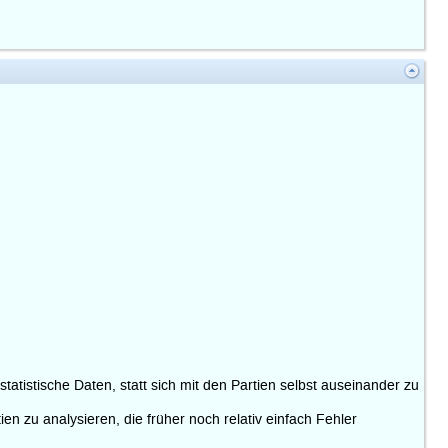
tistische Daten, statt sich mit den Partien selbst auseinander zu
n zu analysieren, die früher noch relativ einfach Fehler