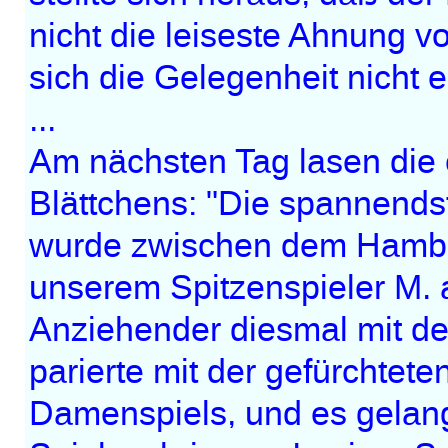
nicht die leiseste Ahnung 
sich die Gelegenheit nicht e
...
Am nächsten Tag lasen die
Blättchens: "Die spannends
wurde zwischen dem Hambu
unserem Spitzenspieler M. a
Anziehender diesmal mit d
parierte mit der gefürchtete
Damenspiels, und es gelang 