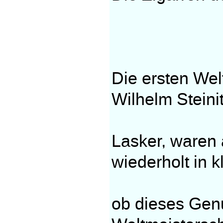
Die ersten Wel
Wilhelm Stein
Lasker, waren 
wiederholt in 
ob dieses Gen