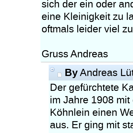
sich der ein oder an
eine Kleinigkeit zu 
oftmals leider viel zu
Gruss Andreas
By
Andreas Lü
Der gefürchtete Ka
im Jahre 1908 mit
Köhnlein einen We
aus. Er ging mit s