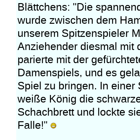
Blättchens: "Die spannend
wurde zwischen dem Hamb
unserem Spitzenspieler M.
Anziehender diesmal mit 
parierte mit der gefürchte
Damenspiels, und es gelan
Spiel zu bringen. In einer 
weiße König die schwarze
Schachbrett und lockte sie
Falle!"