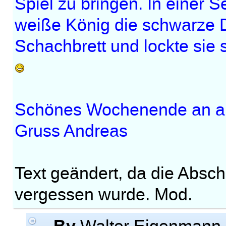
Spiel zu bringen. In einer Se
weiße König die schwarze D
Schachbrett und lockte sie sc
Schönes Wochenende an a
Gruss Andreas
Text geändert, da die Absch
vergessen wurde. Mod.
By