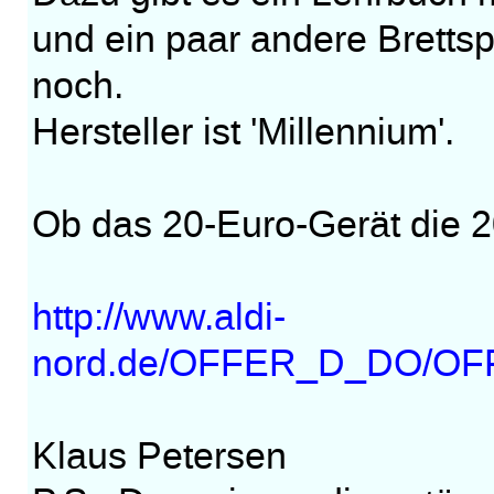
und ein paar andere Brettsp
noch.
Hersteller ist 'Millennium'.
Ob das 20-Euro-Gerät die 2
http://www.aldi-
nord.de/OFFER_D_DO/OF
Klaus Petersen