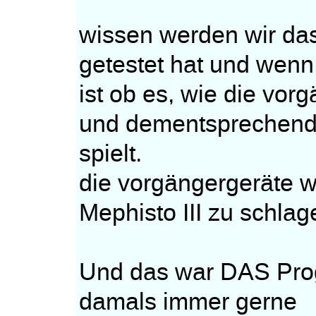
wissen werden wir da
getestet hat und wenn
ist ob es, wie die vor
und dementsprechen
spielt.
die vorgängergeräte w
Mephisto III zu schlag
Und das war DAS Pro
damals immer gerne