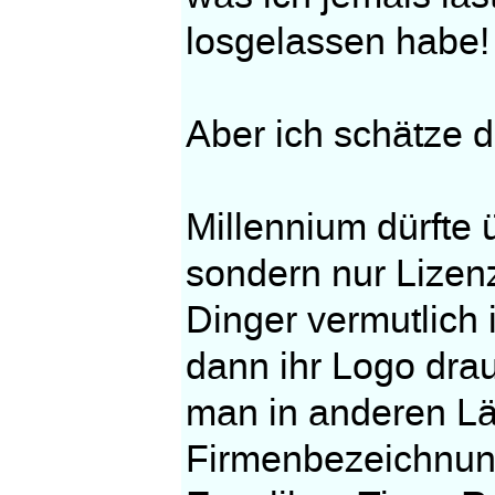
losgelassen habe
Aber ich schätze di
Millennium dürfte ü
sondern nur Lizen
Dinger vermutlich
dann ihr Logo drau
man in anderen Lä
Firmenbezeichnung