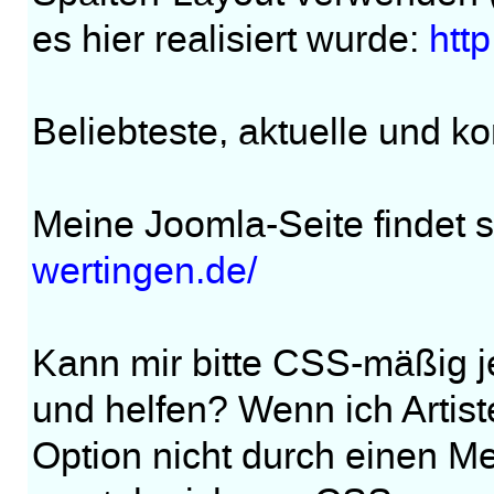
es hier realisiert wurde:
htt
Beliebteste, aktuelle und 
Meine Joomla-Seite findet s
wertingen.de/
Kann mir bitte CSS-mäßig j
und helfen? Wenn ich Artiste
Option nicht durch einen Me