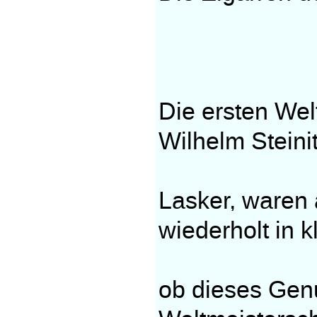
Die ersten Wel
Wilhelm Stein
Lasker, waren 
wiederholt in 
ob dieses Gen