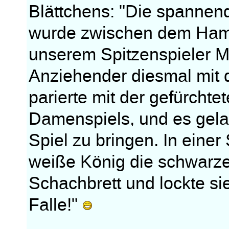
Blättchens: "Die spannend
wurde zwischen dem Hamb
unserem Spitzenspieler M.
Anziehender diesmal mit 
parierte mit der gefürchte
Damenspiels, und es gelan
Spiel zu bringen. In einer 
weiße König die schwarze
Schachbrett und lockte sie
Falle!"