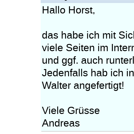
Hallo Horst,
das habe ich mit Sic
viele Seiten im Int
und ggf. auch runte
Jedenfalls hab ich i
Walter angefertigt!
Viele Grüsse
Andreas