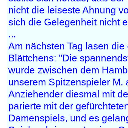
nicht die leiseste Ahnung 
sich die Gelegenheit nicht e
...
Am nächsten Tag lasen die
Blättchens: "Die spannends
wurde zwischen dem Hambu
unserem Spitzenspieler M. a
Anziehender diesmal mit d
parierte mit der gefürchtete
Damenspiels, und es gelang 