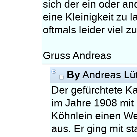
sich der ein oder an
eine Kleinigkeit zu 
oftmals leider viel zu
Gruss Andreas
By
Andreas Lü
Der gefürchtete Ka
im Jahre 1908 mit
Köhnlein einen We
aus. Er ging mit s