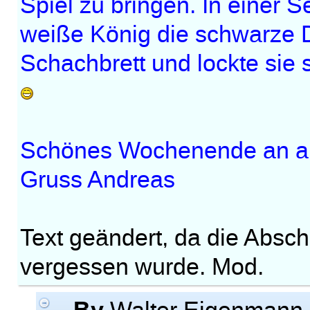
Spiel zu bringen. In einer Se
weiße König die schwarze D
Schachbrett und lockte sie sc
Schönes Wochenende an a
Gruss Andreas
Text geändert, da die Absch
vergessen wurde. Mod.
By