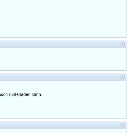
 auch runterladen kann.