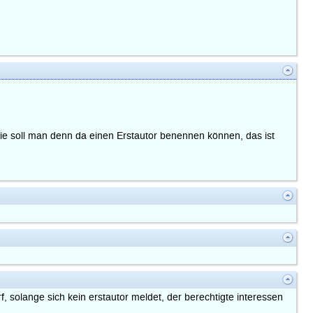
 wie soll man denn da einen Erstautor benennen können, das ist
f, solange sich kein erstautor meldet, der berechtigte interessen