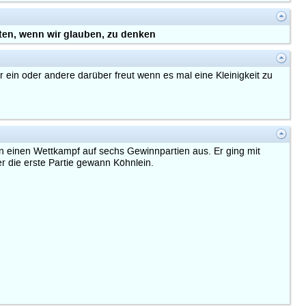
ten, wenn wir glauben, zu denken
er ein oder andere darüber freut wenn es mal eine Kleinigkeit zu
n einen Wettkampf auf sechs Gewinnpartien aus. Er ging mit
r die erste Partie gewann Köhnlein.