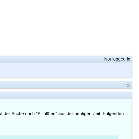
Not logged in
f der Suche nach "Stilblüten" aus der heutigen Zeit. Folgenden