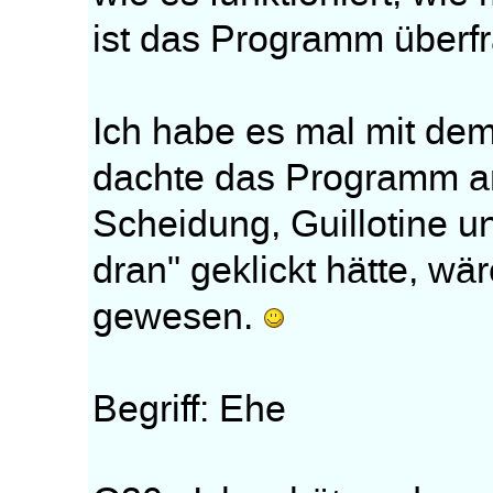
ist das Programm überfra
Ich habe es mal mit de
dachte das Programm a
Scheidung, Guillotine u
dran" geklickt hätte, wär
gewesen.
Begriff: Ehe