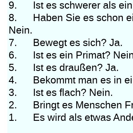
9. Ist es schwerer als ein
8. Haben Sie es schon ein
Nein.
7. Bewegt es sich? Ja.
6. Ist es ein Primat? Nein
5. Ist es draußen? Ja.
4. Bekommt man es in ein
3. Ist es flach? Nein.
2. Bringt es Menschen Fr
1. Es wird als etwas Ander