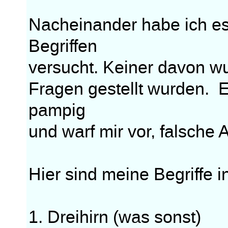
Nacheinander habe ich es
Begriffen
versucht. Keiner davon wu
Fragen gestellt wurden. 
pampig
und warf mir vor, falsche
Hier sind meine Begriffe 
1. Dreihirn (was sonst)