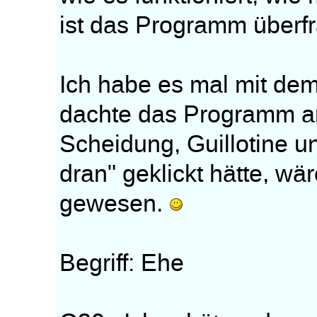
ist das Programm überfra
Ich habe es mal mit de
dachte das Programm a
Scheidung, Guillotine u
dran" geklickt hätte, wär
gewesen.
Begriff: Ehe