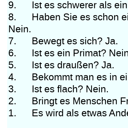
9. Ist es schwerer als ein
8. Haben Sie es schon ein
Nein.
7. Bewegt es sich? Ja.
6. Ist es ein Primat? Nein
5. Ist es draußen? Ja.
4. Bekommt man es in ein
3. Ist es flach? Nein.
2. Bringt es Menschen Fr
1. Es wird als etwas Ander