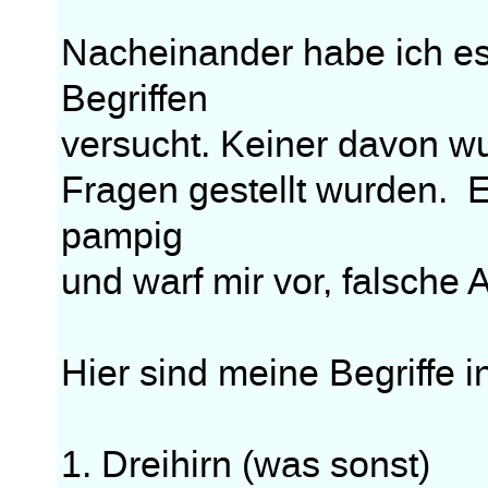
Nacheinander habe ich es
Begriffen
versucht. Keiner davon wu
Fragen gestellt wurden. 
pampig
und warf mir vor, falsche
Hier sind meine Begriffe 
1. Dreihirn (was sonst)