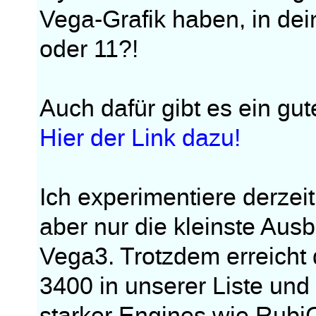
Vega-Grafik haben, in dei
oder 11?!
Auch dafür gibt es ein gu
Hier der Link dazu!
Ich experimentiere derzeit
aber nur die kleinste Aus
Vega3. Trotzdem erreicht d
3400 in unserer Liste und