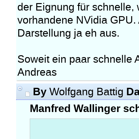
der Eignung für schnelle, 
vorhandene NVidia GPU. A
Darstellung ja eh aus.
Soweit ein paar schnelle 
Andreas
By
Da
Wolfgang Battig
Manfred Wallinger sch
....