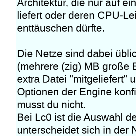
Architektur, die nur auf 
liefert oder deren CPU-L
enttäuschen dürfte.
Die Netze sind dabei üblic
(mehrere (zig) MB große 
extra Datei "mitgeliefert"
Optionen der Engine konfi
musst du nicht.
Bei Lc0 ist die Auswahl d
unterscheidet sich in der 