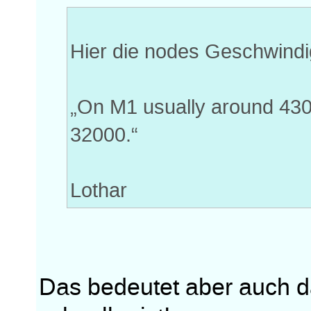
Hier die nodes Geschwindi
„On M1 usually around 430
32000.“
Lothar
Das bedeutet aber auch 