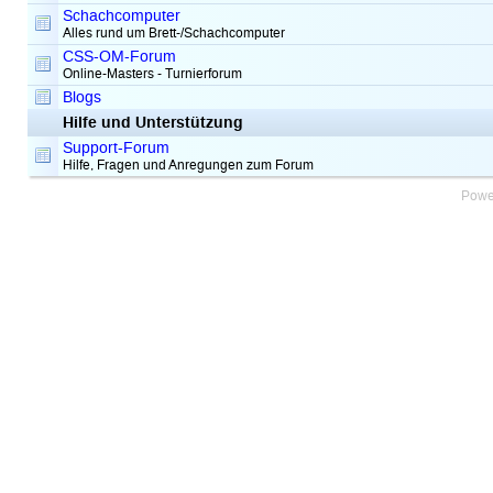
Schachcomputer
Alles rund um Brett-/Schachcomputer
CSS-OM-Forum
Online-Masters - Turnierforum
Blogs
Hilfe und Unterstützung
Support-Forum
Hilfe, Fragen und Anregungen zum Forum
Powe