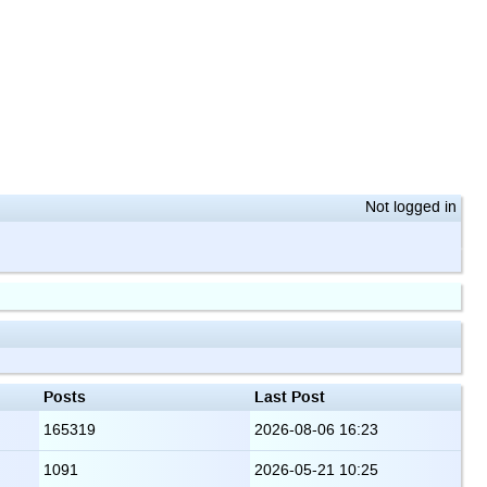
Not logged in
Posts
Last Post
165319
2026-08-06 16:23
1091
2026-05-21 10:25