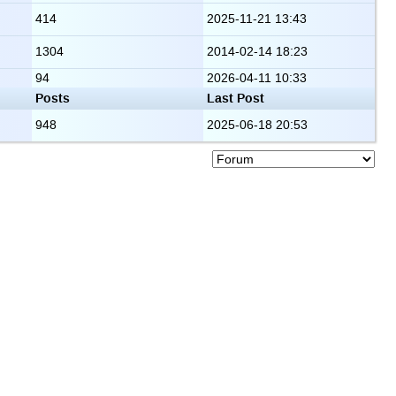
414
2025-11-21 13:43
1304
2014-02-14 18:23
94
2026-04-11 10:33
Posts
Last Post
948
2025-06-18 20:53