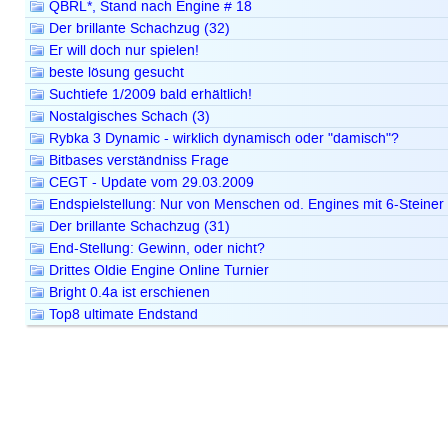
QBRL*, Stand nach Engine # 18
Der brillante Schachzug (32)
Er will doch nur spielen!
beste lösung gesucht
Suchtiefe 1/2009 bald erhältlich!
Nostalgisches Schach (3)
Rybka 3 Dynamic - wirklich dynamisch oder "damisch"?
Bitbases verständniss Frage
CEGT - Update vom 29.03.2009
Endspielstellung: Nur von Menschen od. Engines mit 6-Steiner
Der brillante Schachzug (31)
End-Stellung: Gewinn, oder nicht?
Drittes Oldie Engine Online Turnier
Bright 0.4a ist erschienen
Top8 ultimate Endstand